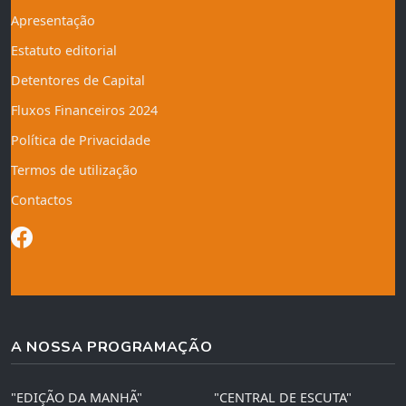
Apresentação
Estatuto editorial
Detentores de Capital
Fluxos Financeiros 2024
Política de Privacidade
Termos de utilização
Contactos
A NOSSA PROGRAMAÇÃO
"EDIÇÃO DA MANHÃ"
"CENTRAL DE ESCUTA"