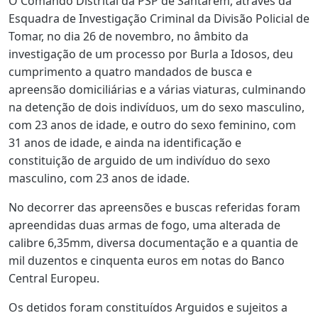
O Comando Distrital da PSP de Santarém, através da
Esquadra de Investigação Criminal da Divisão Policial de
Tomar, no dia 26 de novembro, no âmbito da
investigação de um processo por Burla a Idosos, deu
cumprimento a quatro mandados de busca e
apreensão domiciliárias e a várias viaturas, culminando
na detenção de dois indivíduos, um do sexo masculino,
com 23 anos de idade, e outro do sexo feminino, com
31 anos de idade, e ainda na identificação e
constituição de arguido de um indivíduo do sexo
masculino, com 23 anos de idade.
No decorrer das apreensões e buscas referidas foram
apreendidas duas armas de fogo, uma alterada de
calibre 6,35mm, diversa documentação e a quantia de
mil duzentos e cinquenta euros em notas do Banco
Central Europeu.
Os detidos foram constituídos Arguidos e sujeitos a