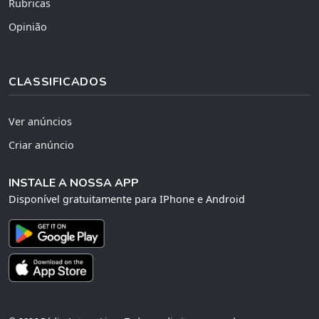
Rubricas
Opinião
CLASSIFICADOS
Ver anúncios
Criar anúncio
INSTALE A NOSSA APP
Disponível gratuitamente para IPhone e Android