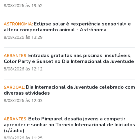
8/08/2026 às 19:52
Eclipse solar é «experiência sensorial» e
ASTRONOMIA:
altera comportamento animal - Astrónoma
8/08/2026 às 13:29
Entradas gratuitas nas piscinas, insufláveis,
ABRANTES:
Color Party e Sunset no Dia Internacional da Juventude
8/08/2026 às 12:12
Dia Internacional da Juventude celebrado com
SARDOAL:
diversas atividades
8/08/2026 às 12:03
Beto Pimparel desafia jovens a competir,
ABRANTES:
aprender e sonhar no Torneio Internacional de Iniciados
(c/áudio)
8/08/2026 às 11:25