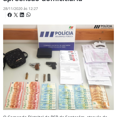
28/11/2020 às 12:27