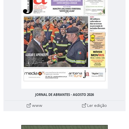
JORNAL DE ABRANTES - AGOSTO 2026
www
Ler edição