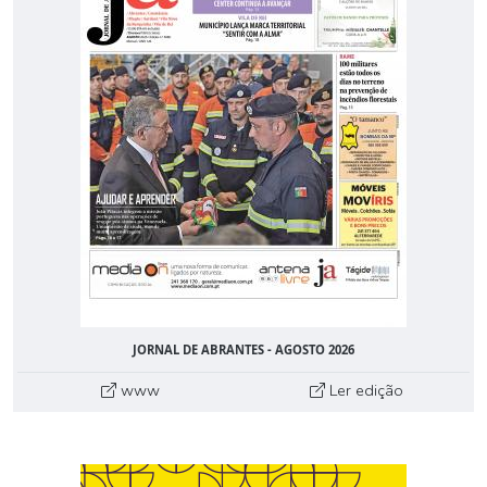
JORNAL DE ABRANTES - AGOSTO 2026
www
Ler edição