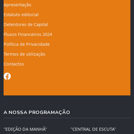
Apresentação
Estatuto editorial
Detentores de Capital
Fluxos Financeiros 2024
Política de Privacidade
Termos de utilização
Contactos
A NOSSA PROGRAMAÇÃO
"EDIÇÃO DA MANHÃ"
"CENTRAL DE ESCUTA"