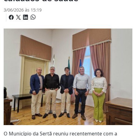
3/06/2026 às 15:19
O Município da Sertã reuniu recentemente com a