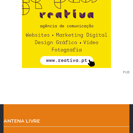
PUB
ANTENA LIVRE