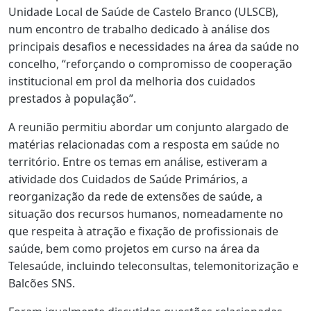
Unidade Local de Saúde de Castelo Branco (ULSCB),
num encontro de trabalho dedicado à análise dos
principais desafios e necessidades na área da saúde no
concelho, “reforçando o compromisso de cooperação
institucional em prol da melhoria dos cuidados
prestados à população”.
A reunião permitiu abordar um conjunto alargado de
matérias relacionadas com a resposta em saúde no
território. Entre os temas em análise, estiveram a
atividade dos Cuidados de Saúde Primários, a
reorganização da rede de extensões de saúde, a
situação dos recursos humanos, nomeadamente no
que respeita à atração e fixação de profissionais de
saúde, bem como projetos em curso na área da
Telesaúde, incluindo teleconsultas, telemonitorização e
Balcões SNS.