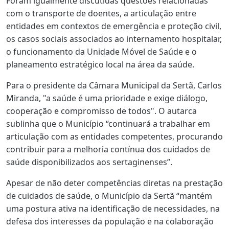
Foram igualmente discutidas questões relacionadas
com o transporte de doentes, a articulação entre
entidades em contextos de emergência e proteção civil,
os casos sociais associados ao internamento hospitalar,
o funcionamento da Unidade Móvel de Saúde e o
planeamento estratégico local na área da saúde.
Para o presidente da Câmara Municipal da Sertã, Carlos
Miranda, "a saúde é uma prioridade e exige diálogo,
cooperação e compromisso de todos". O autarca
sublinha que o Município “continuará a trabalhar em
articulação com as entidades competentes, procurando
contribuir para a melhoria contínua dos cuidados de
saúde disponibilizados aos sertaginenses”.
Apesar de não deter competências diretas na prestação
de cuidados de saúde, o Município da Sertã “mantém
uma postura ativa na identificação de necessidades, na
defesa dos interesses da população e na colaboração