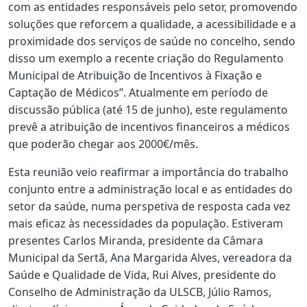
com as entidades responsáveis pelo setor, promovendo
soluções que reforcem a qualidade, a acessibilidade e a
proximidade dos serviços de saúde no concelho, sendo
disso um exemplo a recente criação do Regulamento
Municipal de Atribuição de Incentivos à Fixação e
Captação de Médicos”. Atualmente em período de
discussão pública (até 15 de junho), este regulamento
prevê a atribuição de incentivos financeiros a médicos
que poderão chegar aos 2000€/mês.
Esta reunião veio reafirmar a importância do trabalho
conjunto entre a administração local e as entidades do
setor da saúde, numa perspetiva de resposta cada vez
mais eficaz às necessidades da população. Estiveram
presentes Carlos Miranda, presidente da Câmara
Municipal da Sertã, Ana Margarida Alves, vereadora da
Saúde e Qualidade de Vida, Rui Alves, presidente do
Conselho de Administração da ULSCB, Júlio Ramos,