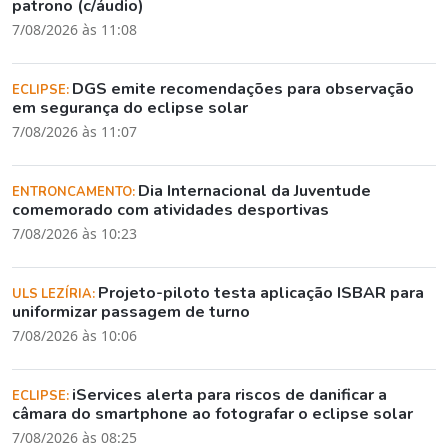
patrono (c/áudio)
7/08/2026 às 11:08
DGS emite recomendações para observação
ECLIPSE:
em segurança do eclipse solar
7/08/2026 às 11:07
Dia Internacional da Juventude
ENTRONCAMENTO:
comemorado com atividades desportivas
7/08/2026 às 10:23
Projeto-piloto testa aplicação ISBAR para
ULS LEZÍRIA:
uniformizar passagem de turno
7/08/2026 às 10:06
iServices alerta para riscos de danificar a
ECLIPSE:
câmara do smartphone ao fotografar o eclipse solar
7/08/2026 às 08:25