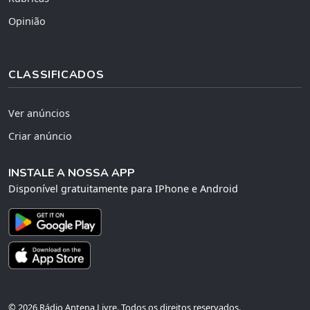
Opinião
CLASSIFICADOS
Ver anúncios
Criar anúncio
INSTALE A NOSSA APP
Disponível gratuitamente para IPhone e Android
© 2026 Rádio Antena Livre. Todos os direitos reservados.