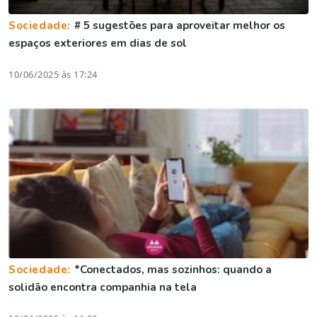
Sociedade:
# 5 sugestões para aproveitar melhor os
espaços exteriores em dias de sol
10/06/2025 às 17:24
Sociedade:
*Conectados, mas sozinhos: quando a
solidão encontra companhia na tela