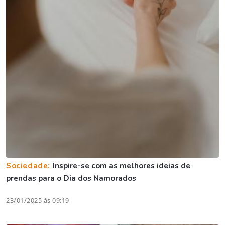
Sociedade:
Inspire-se com as melhores ideias de
prendas para o Dia dos Namorados
23/01/2025 às 09:19