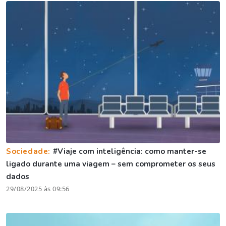
Sociedade:
#Viaje com inteligência: como manter-se
ligado durante uma viagem – sem comprometer os seus
dados
29/08/2025 às 09:56