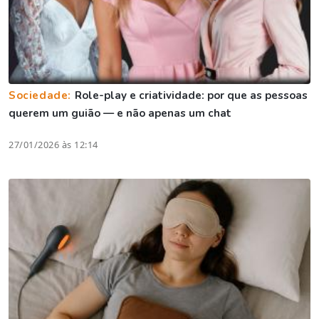
Sociedade:
Role-play e criatividade: por que as pessoas
querem um guião — e não apenas um chat
27/01/2026 às 12:14