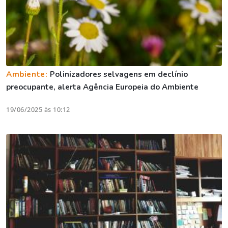
Ambiente:
Polinizadores selvagens em declínio
preocupante, alerta Agência Europeia do Ambiente
19/06/2025 às 10:12