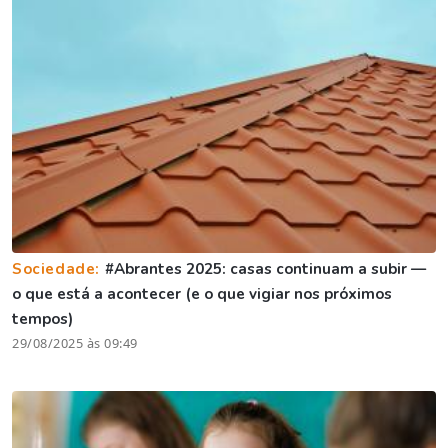
Sociedade:
#Abrantes 2025: casas continuam a subir —
o que está a acontecer (e o que vigiar nos próximos
tempos)
29/08/2025 às 09:49