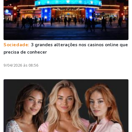
Sociedade:
3 grandes alterações nos casinos online que
precisa de conhecer
9/04/2026 às 08:56