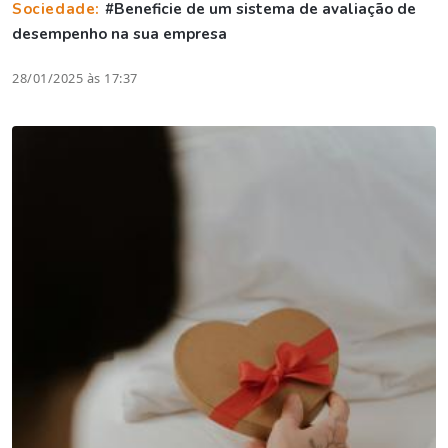
Sociedade:
#Beneficie de um sistema de avaliação de
desempenho na sua empresa
28/01/2025 às 17:37