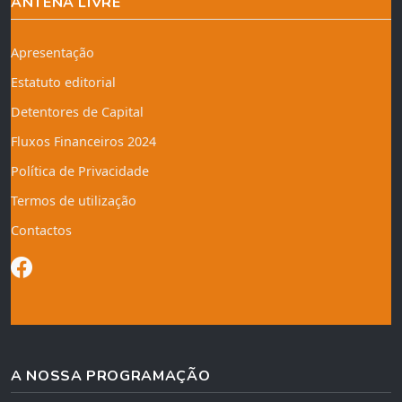
ANTENA LIVRE
Apresentação
Estatuto editorial
Detentores de Capital
Fluxos Financeiros 2024
Política de Privacidade
Termos de utilização
Contactos
A NOSSA PROGRAMAÇÃO