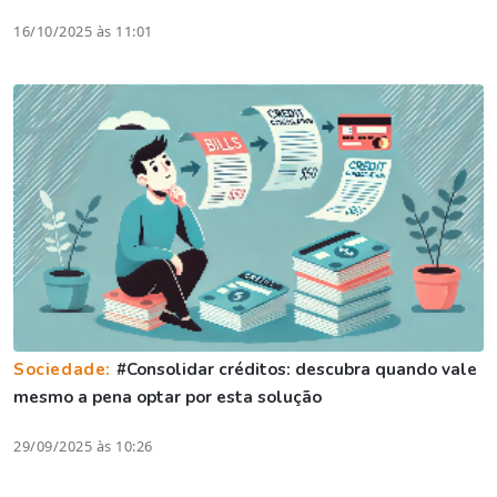
16/10/2025 às 11:01
Sociedade:
#Consolidar créditos: descubra quando vale
mesmo a pena optar por esta solução
29/09/2025 às 10:26