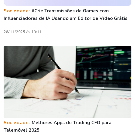
Sociedade:
#Crie Transmissões de Games com
Influenciadores de IA Usando um Editor de Vídeo Grátis
28/11/2025 às 19:11
Sociedade:
Melhores Apps de Trading CFD para
Telemóvel 2025