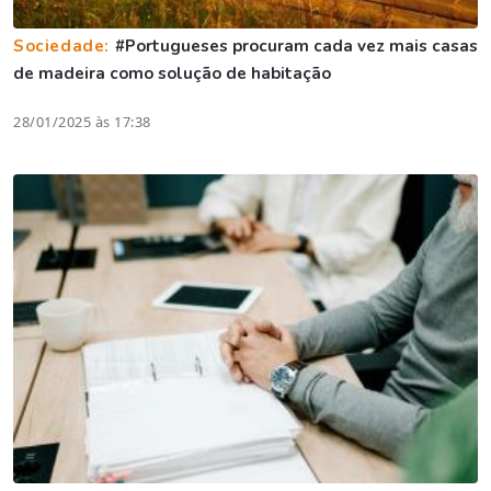
Sociedade:
#Portugueses procuram cada vez mais casas
de madeira como solução de habitação
28/01/2025 às 17:38