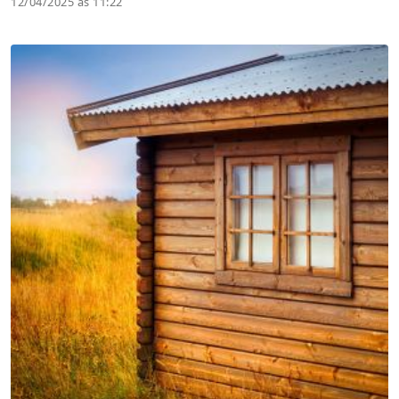
12/04/2025 às 11:22