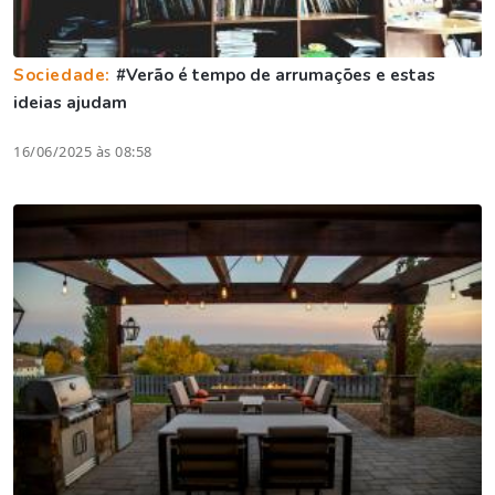
Sociedade:
#Verão é tempo de arrumações e estas
ideias ajudam
16/06/2025 às 08:58