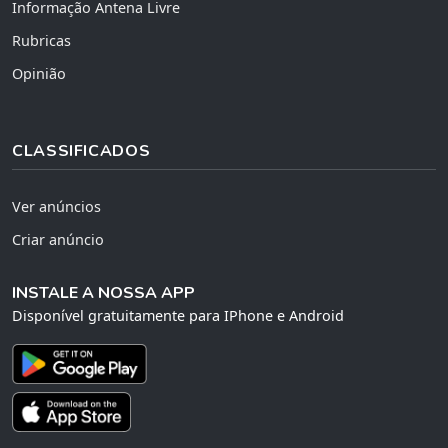
Informação Antena Livre
Rubricas
Opinião
CLASSIFICADOS
Ver anúncios
Criar anúncio
INSTALE A NOSSA APP
Disponível gratuitamente para IPhone e Android