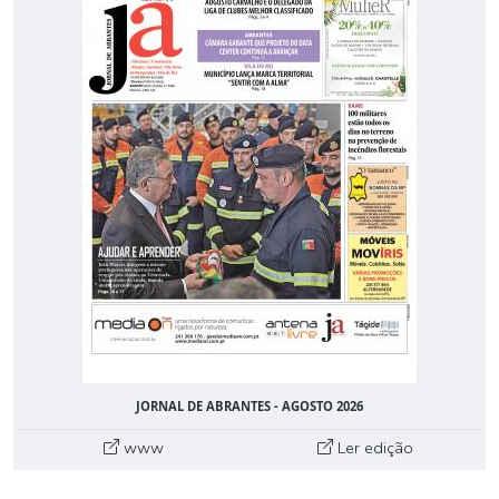
JORNAL DE ABRANTES - AGOSTO 2026
www
Ler edição