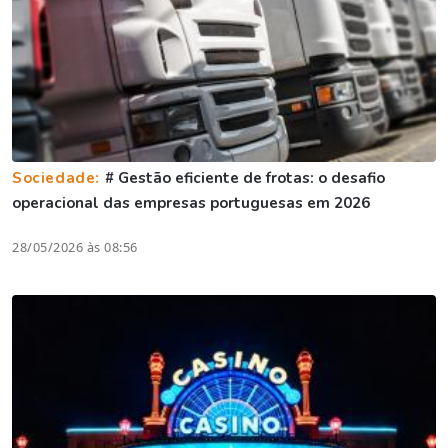
Sociedade:
# Gestão eficiente de frotas: o desafio
operacional das empresas portuguesas em 2026
28/05/2026 às 08:56