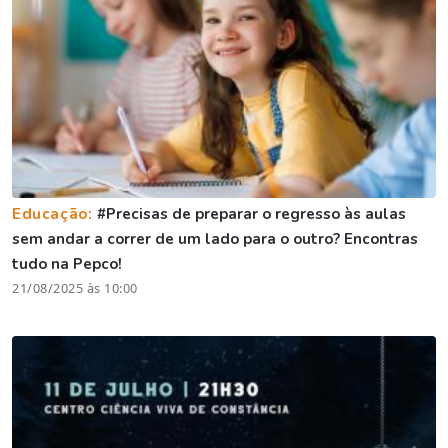
Educação:
#Precisas de preparar o regresso às aulas
sem andar a correr de um lado para o outro? Encontras
tudo na Pepco!
21/08/2025 às 10:00