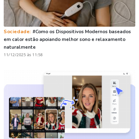
Sociedade:
#Como os Dispositivos Modernos baseados
em calor estão apoiando melhor sono e relaxamento
naturalmente
11/12/2025 às 11:58