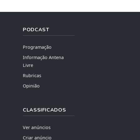
PODCAST
Programação
Informação Antena
Livre
Rubricas
Opinião
CLASSIFICADOS
Ver anúncios
Criar anúncio