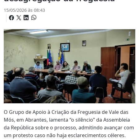
15/05/2026 às 08:43
O Grupo de Apoio à Criação da Freguesia de Vale das
Mós, em Abrantes, lamenta “o silêncio” da Assembleia
da República sobre o processo, admitindo avançar com
um protesto caso não haja esclarecimentos céleres.