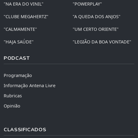
"NA ERA DO VINIL"
"POWERPLAY"
"CLUBE MEGAHERTZ"
"A QUEDA DOS ANJOS"
"CALMAMENTE"
"UM CERTO ORIENTE"
"HAJA SAÚDE"
"LEGIÃO DA BOA VONTADE"
PODCAST
Programação
Informação Antena Livre
Rubricas
Opinião
CLASSIFICADOS