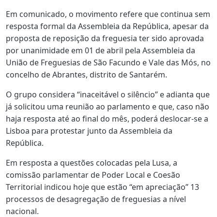
Em comunicado, o movimento refere que continua sem
resposta formal da Assembleia da República, apesar da
proposta de reposição da freguesia ter sido aprovada
por unanimidade em 01 de abril pela Assembleia da
União de Freguesias de São Facundo e Vale das Mós, no
concelho de Abrantes, distrito de Santarém.
O grupo considera “inaceitável o silêncio” e adianta que
já solicitou uma reunião ao parlamento e que, caso não
haja resposta até ao final do mês, poderá deslocar-se a
Lisboa para protestar junto da Assembleia da
República.
Em resposta a questões colocadas pela Lusa, a
comissão parlamentar de Poder Local e Coesão
Territorial indicou hoje que estão “em apreciação” 13
processos de desagregação de freguesias a nível
nacional.