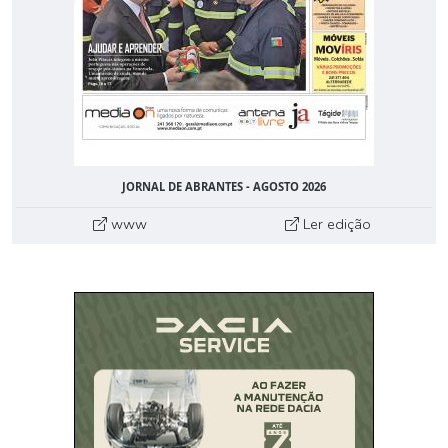
JORNAL DE ABRANTES - AGOSTO 2026
www
Ler edição