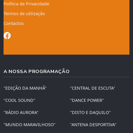
Política de Privacidade
Termos de utilização
Contactos
A NOSSA PROGRAMAÇÃO
"EDIÇÃO DA MANHÃ"
"CENTRAL DE ESCUTA"
"COOL SOUND"
"DANCE POWER"
"RÁDIO AURORA"
"DISTO E DAQUILO"
"MUNDO MARAVILHOSO"
"ANTENA DESPORTIVA"