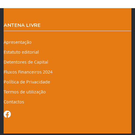
ANTENA LIVRE
Apresentação
Estatuto editorial
Detentores de Capital
Fluxos Financeiros 2024
Política de Privacidade
Termos de utilização
Contactos