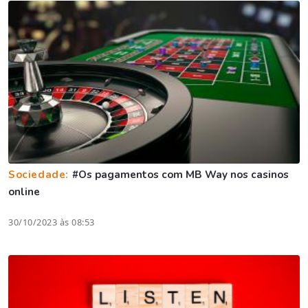
Sociedade:
#Os pagamentos com MB Way nos casinos
online
30/10/2023 às 08:53