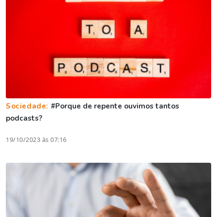
Sociedade:
#Porque de repente ouvimos tantos
podcasts?
19/10/2023 às 07:16