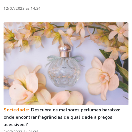
12/07/2023 às 14:34
Sociedade:
Descubra os melhores perfumes baratos:
onde encontrar fragrâncias de qualidade a preços
acessíveis?
3/07/2023 às 21:38