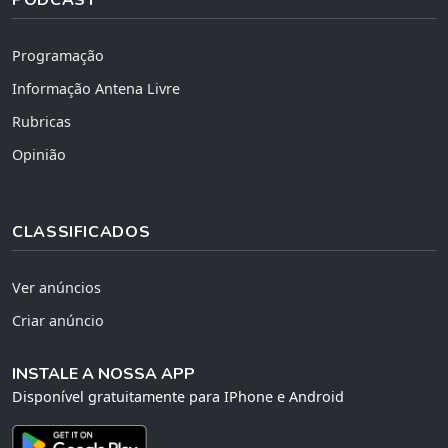
Programação
Informação Antena Livre
Rubricas
Opinião
CLASSIFICADOS
Ver anúncios
Criar anúncio
INSTALE A NOSSA APP
Disponível gratuitamente para IPhone e Android