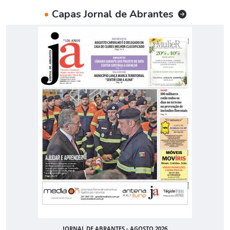
•
Capas Jornal de Abrantes
JORNAL DE ABRANTES - AGOSTO 2026