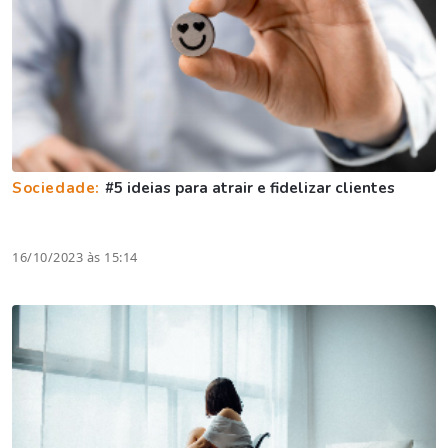
Sociedade:
#5 ideias para atrair e fidelizar clientes
16/10/2023 às 15:14