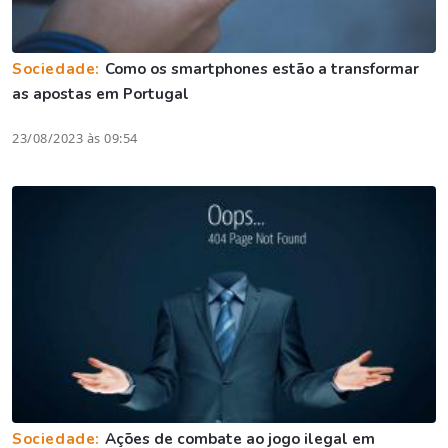
Sociedade:
Como os smartphones estão a transformar
as apostas em Portugal
23/08/2023 às 09:54
Sociedade:
Ações de combate ao jogo ilegal em