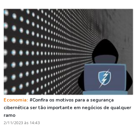
Economia:
#Confira os motivos para a segurança
cibernética ser tão importante em negócios de qualquer
ramo
2/11/2023 às 14:43