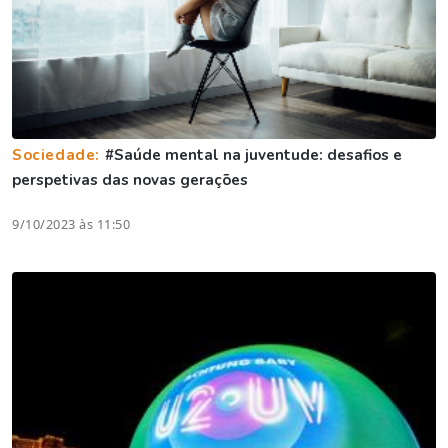
Sociedade:
#Saúde mental na juventude: desafios e
perspetivas das novas gerações
9/10/2023 às 11:50