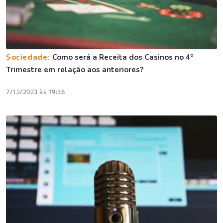
Sociedade:
Como será a Receita dos Casinos no 4º
Trimestre em relação aos anteriores?
7/12/2023 às 19:36