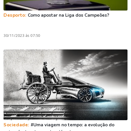
Desporto:
Como apostar na Liga dos Campeões?
30/11/2023 às 07:50
Sociedade:
#Uma viagem no tempo: a evolução do