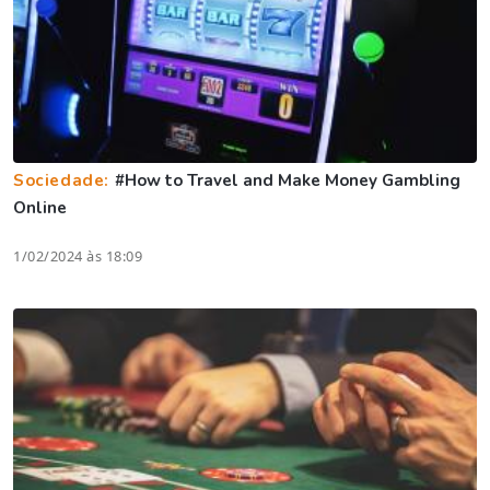
Sociedade:
#How to Travel and Make Money Gambling
Online
1/02/2024 às 18:09