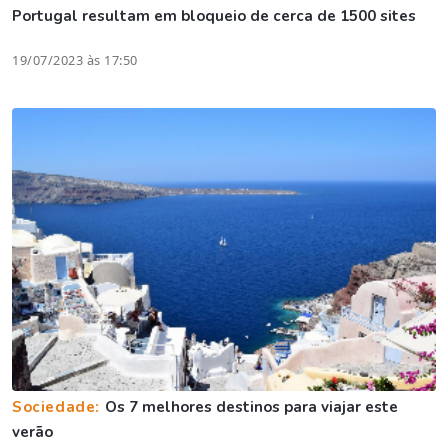
Portugal resultam em bloqueio de cerca de 1500 sites
19/07/2023 às 17:50
Sociedade:
Os 7 melhores destinos para viajar este
verão