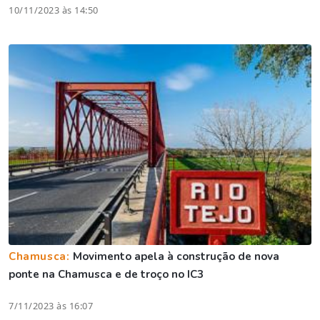
10/11/2023 às 14:50
Chamusca:
Movimento apela à construção de nova
ponte na Chamusca e de troço no IC3
7/11/2023 às 16:07