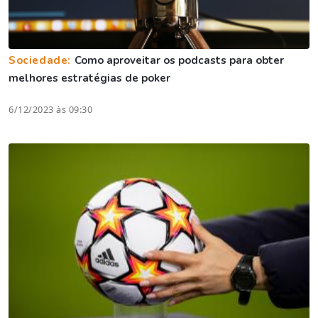
Sociedade:
Como aproveitar os podcasts para obter
melhores estratégias de poker
6/12/2023 às 09:30