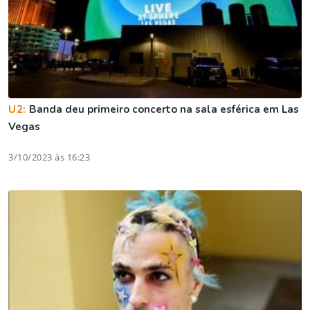
U2:
Banda deu primeiro concerto na sala esférica em Las
Vegas
3/10/2023 às 16:23